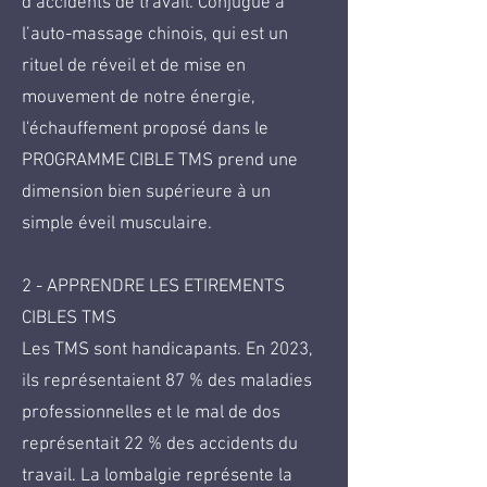
d’accidents de travail. Conjugué à
l’auto-massage chinois, qui est un
rituel de réveil et de mise en
mouvement de notre énergie,
l'échauffement proposé dans le
PROGRAMME CIBLE TMS prend une
dimension bien supérieure à un
simple éveil musculaire.
2 - APPRENDRE LES ETIREMENTS
CIBLES TMS
Les TMS sont handicapants. En 2023,
ils représentaient 87 % des maladies
professionnelles et le mal de dos
représentait 22 % des accidents du
travail. La lombalgie représente la