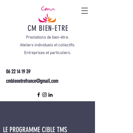
CM BIEN-ETRE
Prestations de bien-être.
Ateliers individuels et collectifs.
Entreprises et particuliers.
06 22 14 19 39
cmbienetrefrance@gmail.com
LE PROGRAMME CIBLE TMS