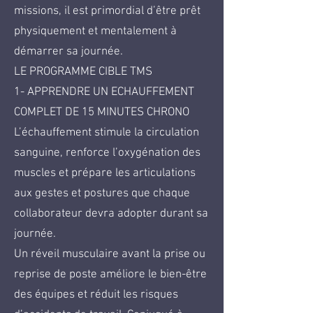
missions, il est primordial d’être prêt
physiquement et mentalement à
démarrer sa journée.
LE PROGRAMME CIBLE TMS
1- APPRENDRE UN ECHAUFFEMENT
COMPLET DE 15 MINUTES CHRONO
L’échauffement stimule la circulation
sanguine, renforce l’oxygénation des
muscles et prépare les articulations
aux gestes et postures que chaque
collaborateur devra adopter durant sa
journée.
Un réveil musculaire avant la prise ou
reprise de poste améliore le bien-être
des équipes et réduit les risques