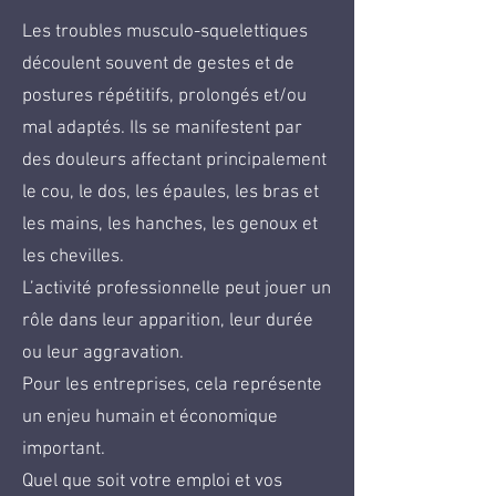
Les troubles musculo-squelettiques
découlent souvent de gestes et de
postures répétitifs, prolongés et/ou
mal adaptés. Ils se manifestent par
des douleurs affectant principalement
le cou, le dos, les épaules, les bras et
les mains, les hanches, les genoux et
les chevilles.
L’activité professionnelle peut jouer un
rôle dans leur apparition, leur durée
ou leur aggravation.
Pour les entreprises, cela représente
un enjeu humain et économique
important.
Quel que soit votre emploi et vos