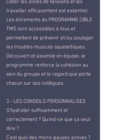
Cibler les zones de tensions et les
travailler efficacement est essentiel.
Les étirements du PROGRAMME CIBLE
TMS sont accessibles à tous et
permettent de prévenir et/ou soulager
les troubles musculo squelettiques.
Découvert et assimilé en équipe, le
programme renforce la cohésion au
sein du groupe et le regard que porte
chacun sur ses collègues.
3 - LES CONSEILS PERSONNALISES
S'hydrater suffisamment et
correctement ? Qu'est-ce que ça veut
dire ?
C'est quoi des micro-pauses actives ?