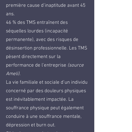
première cause d’inaptitude avant 45
ans.
46 % des TMS entraînent des
séquelles lourdes (incapacité
permanente), avec des risques de
désinsertion professionnelle. Les TMS
pèsent directement sur la
performance de l’entreprise
(source
Ameli)
.
La vie familiale et sociale d’un individu
concerné par des douleurs physiques
est inévitablement impactée. La
souffrance physique peut également
conduire à une souffrance mentale,
dépression et burn out.