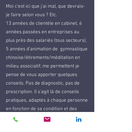
Moi c'est ici que j'ai mal, que devrais-
je faire selon vous ? Etc.
13 années de clientèle en cabinet, 6
années passées en entreprises au
plus près des salariés (tous secteurs),
5 années d'animation de gymnastique
chinoise/étirements/méditation en
milieu associatif, me permettent je
pense de vous apporter quelques
conseils. Pas de diagnostic, pas de
prescription. Il s'agit là de conseils
pratiques, adaptés à chaque personne
en fonction de sa condition et des
problématiques exprimées.